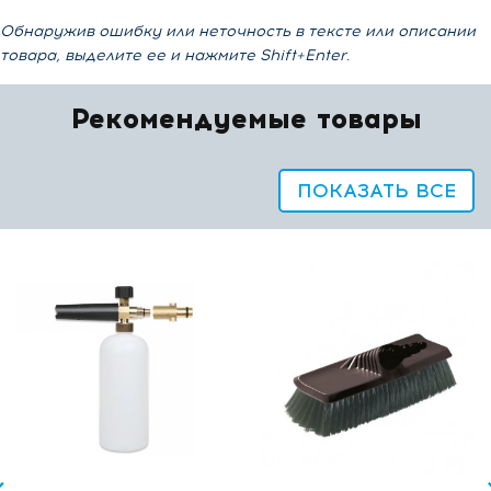
Обнаружив ошибку или неточность в тексте или описании
товара, выделите ее и нажмите Shift+Enter.
Рекомендуемые товары
ПОКАЗАТЬ ВСЕ