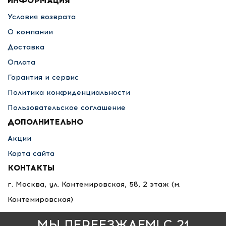
ИНФОРМАЦИЯ
Условия возврата
О компании
Доставка
Оплата
Гарантия и сервис
Политика конфиденциальности
Пользовательское соглашение
ДОПОЛНИТЕЛЬНО
Акции
Карта сайта
КОНТАКТЫ
г. Москва, ул. Кантемировская, 58, 2 этаж
(м.
Кантемировская)
8 495 789-36-25
МЫ ПЕРЕЕЗЖАЕМ! С 21