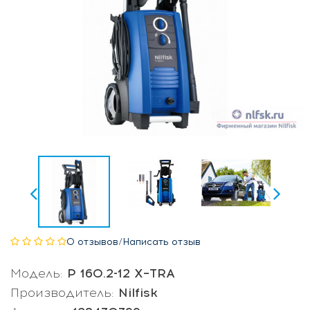
0 отзывов
/
Написать отзыв
Модель:
P 160.2-12 X–TRA
Производитель:
Nilfisk