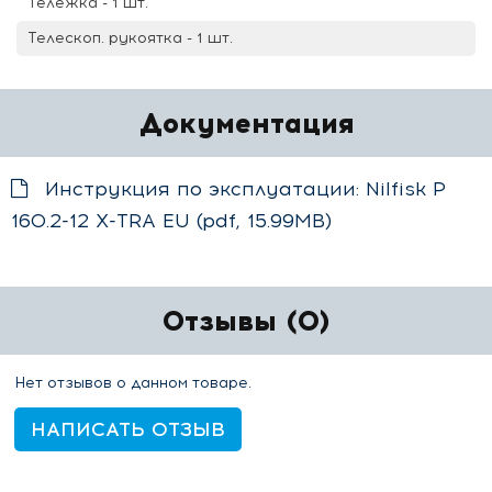
Тележка - 1 шт.
Телескоп. рукоятка - 1 шт.
Документация
Инструкция по эксплуатации: Nilfisk P
160.2-12 X-TRA EU (pdf, 15.99MB)
Отзывы (0)
Нет отзывов о данном товаре.
НАПИСАТЬ ОТЗЫВ