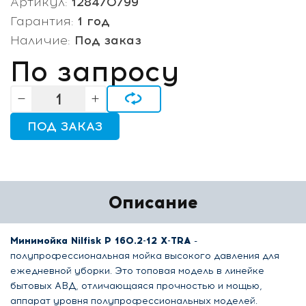
Артикул:
128470799
Гарантия:
1 год
Наличие:
Под заказ
По запросу
ПОД ЗАКАЗ
Описание
Минимойка Nilfisk P 160.2-12 X-TRA
-
полупрофессиональная мойка высокого давления для
ежедневной уборки. Это топовая модель в линейке
бытовых АВД, отличающаяся прочностью и мощью,
аппарат уровня полупрофессиональных моделей.