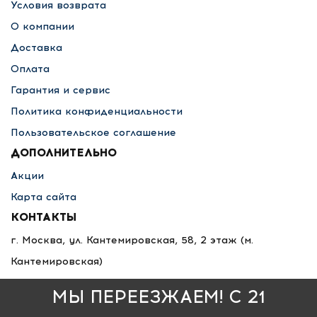
Условия возврата
О компании
Доставка
Оплата
Гарантия и сервис
Политика конфиденциальности
Пользовательское соглашение
ДОПОЛНИТЕЛЬНО
Акции
Карта сайта
КОНТАКТЫ
г. Москва, ул. Кантемировская, 58, 2 этаж
(м.
Кантемировская)
8 495 789-36-25
МЫ ПЕРЕЕЗЖАЕМ! С 21
8 800 333-68-35