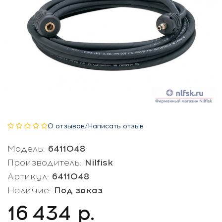
0 отзывов
/
Написать отзыв
Модель:
6411048
Производитель:
Nilfisk
Артикул:
6411048
Наличие:
Под заказ
16 434
р.