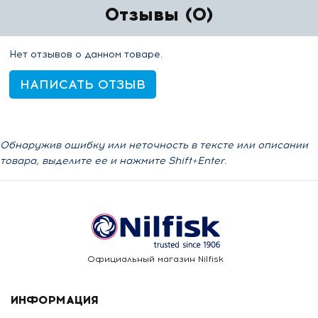
Отзывы (0)
Нет отзывов о данном товаре.
НАПИСАТЬ ОТЗЫВ
Обнаружив ошибку или неточность в тексте или описании
товара, выделите ее и нажмите Shift+Enter.
Официальный магазин Nilfisk
ИНФОРМАЦИЯ