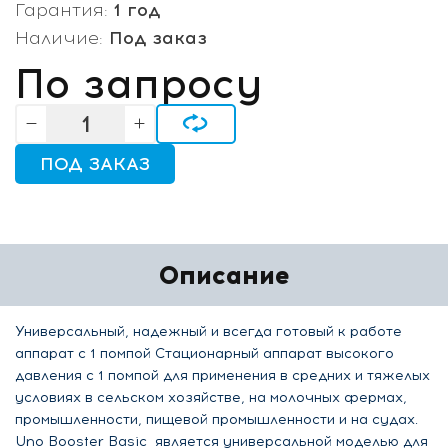
Гарантия:
1 год
Наличие:
Под заказ
По запросу
ПОД ЗАКАЗ
Описание
Универсальный, надежный и всегда готовый к работе
аппарат с 1 помпой Стационарный аппарат высокого
давления с 1 помпой для применения в средних и тяжелых
условиях в сельском хозяйстве, на молочных фермах,
промышленности, пищевой промышленности и на судах.
Uno Booster Basic является универсальной моделью для