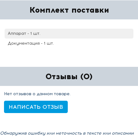
Комплект поставки
Аппарат - 1 шт.
Документация - 1 шт.
Отзывы (0)
Нет отзывов о данном товаре.
НАПИСАТЬ ОТЗЫВ
Обнаружив ошибку или неточность в тексте или описании