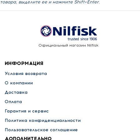
товара, выделите ее и нажмите Shift+Enter.
Официальный магазин Nilfisk
ИНФОРМАЦИЯ
Условия возврата
О компании
Доставка
Оплата
Гарантия и сервис
Политика конфиденциальности
Пользовательское соглашение
ДОПОЛНИТЕЛЬНО