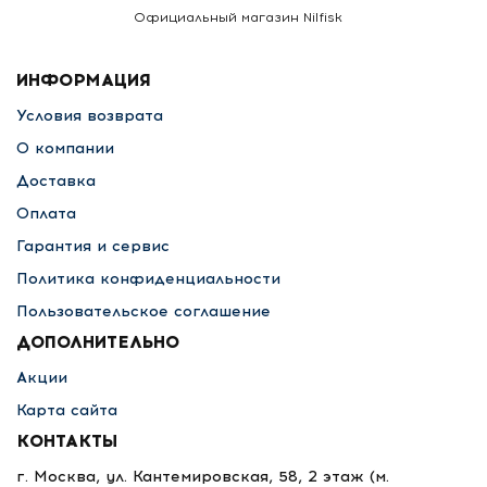
Официальный магазин Nilfisk
ИНФОРМАЦИЯ
Условия возврата
О компании
Доставка
Оплата
Гарантия и сервис
Политика конфиденциальности
Пользовательское соглашение
ДОПОЛНИТЕЛЬНО
Акции
Карта сайта
КОНТАКТЫ
г. Москва, ул. Кантемировская, 58, 2 этаж
(м.