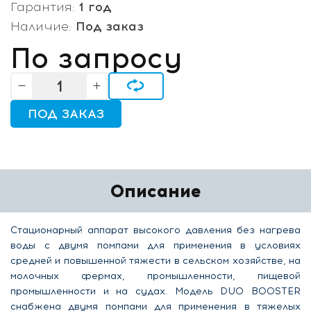
Гарантия:
1 год
Наличие:
Под заказ
По запросу
ПОД ЗАКАЗ
Описание
Стационарный аппарат высокого давления без нагрева
воды с двумя помпами для применения в условиях
средней и повышенной тяжести в сельском хозяйстве, на
молочных фермах, промышленности, пищевой
промышленности и на судах. Модель DUO BOOSTER
снабжена двумя помпами для применения в тяжелых