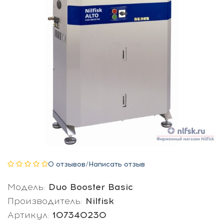
0 отзывов
/
Написать отзыв
Модель:
Duo Booster Basic
Производитель:
Nilfisk
Артикул:
107340230