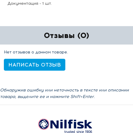
Документация - 1 шт.
Отзывы (0)
Нет отзывов о данном товаре.
НАПИСАТЬ ОТЗЫВ
Обнаружив ошибку или неточность в тексте или описании
товара, выделите ее и нажмите Shift+Enter.