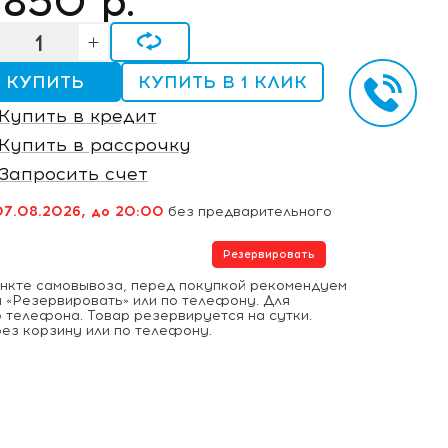
 850
р.
КУПИТЬ
КУПИТЬ В 1 КЛИК
Купить в кредит
Купить в рассрочку
Запросить счет
07.08.2026, до 20:00
без предварительного
Резервировать
ункте самовывоза, перед покупкой рекомендуем
 «Резервировать» или по телефону. Для
 телефона. Товар резервируется на сутки.
ез корзину или по телефону.