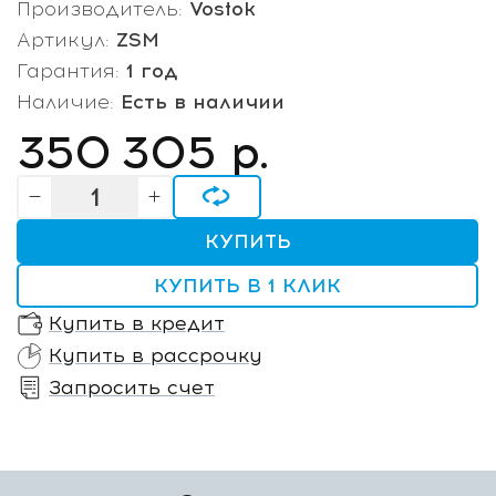
Производитель:
Vostok
Артикул:
ZSM
Гарантия:
1 год
Наличие:
Есть в наличии
350 305
р.
КУПИТЬ
КУПИТЬ В 1 КЛИК
Купить в кредит
Купить в рассрочку
Запросить счет