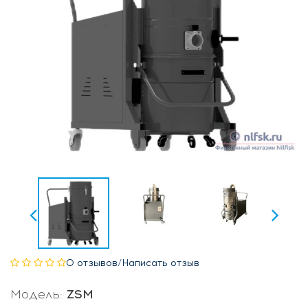
0 отзывов
/
Написать отзыв
Модель:
ZSM