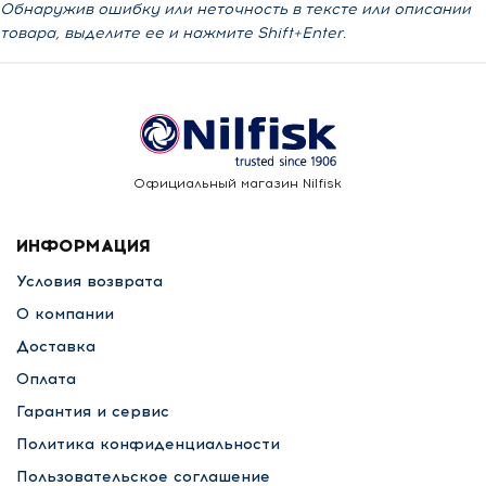
Обнаружив ошибку или неточность в тексте или описании
товара, выделите ее и нажмите Shift+Enter.
Официальный магазин Nilfisk
ИНФОРМАЦИЯ
Условия возврата
О компании
Доставка
Оплата
Гарантия и сервис
Политика конфиденциальности
Пользовательское соглашение