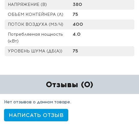
НАПРЯЖЕНИЕ (В)
380
ОБЪЕМ КОНТЕЙНЕРА (Л)
75
ПОТОК ВОЗДУХА (М3/Ч)
400
Потребляемая мощность
4.0
(кВт)
УРОВЕНЬ ШУМА (ДБ(А))
75
Отзывы (0)
Нет отзывов о данном товаре.
НАПИСАТЬ ОТЗЫВ