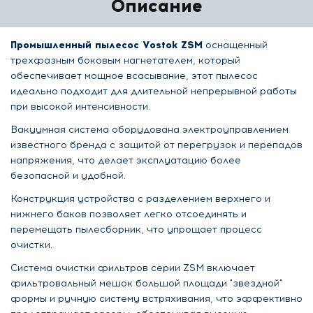
Описание
Промышленный пылесос Vostok ZSM
оснащенный
трехфазным боковым нагнетателем, который
обеспечивает мощное всасывание, этот пылесос
идеально подходит для длительной непрерывной работы
при высокой интенсивности.
Вакуумная система оборудована электроуправлением
известного бренда с защитой от перегрузок и перепадов
напряжения, что делает эксплуатацию более
безопасной и удобной.
Конструкция устройства с разделением верхнего и
нижнего баков позволяет легко отсоединять и
перемещать пылесборник, что упрощает процесс
очистки.
Система очистки фильтров серии ZSM включает
фильтровальный мешок большой площади "звездной"
формы и ручную систему встряхивания, что эффективно