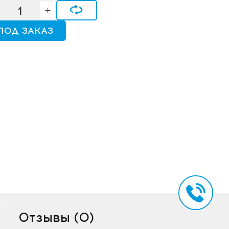
ПОД ЗАКАЗ
Отзывы (0)