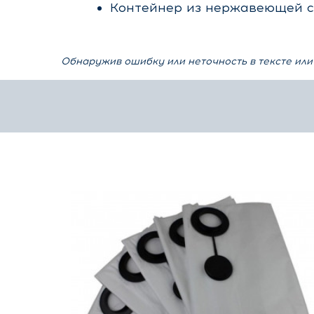
Контейнер из нержавеющей с
Обнаружив ошибку или неточность в тексте или 