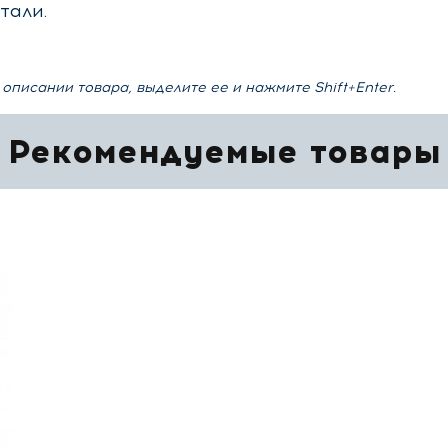
тали.
описании товара, выделите ее и нажмите Shift+Enter.
Рекомендуемые товары