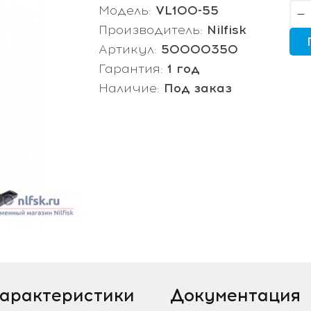
Модель:
VL100-55
Производитель:
Nilfisk
Артикул:
50000350
Гарантия:
1 год
Наличие:
Под заказ
арактеристики
Документация