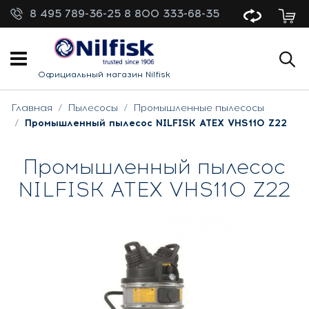
8 495 789-36-25
8 800 333-68-35
Официальный магазин Nilfisk
Главная
Пылесосы
Промышленные пылесосы
Промышленный пылесос NILFISK ATEX VHS110 Z22
Промышленный пылесос
NILFISK ATEX VHS110 Z22