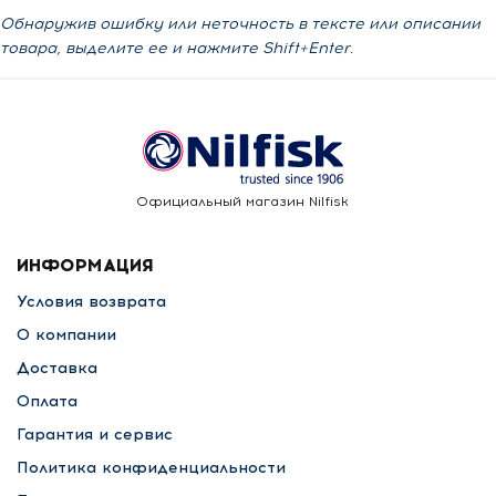
Обнаружив ошибку или неточность в тексте или описании
товара, выделите ее и нажмите Shift+Enter.
Официальный магазин Nilfisk
ИНФОРМАЦИЯ
Условия возврата
О компании
Доставка
Оплата
Гарантия и сервис
Политика конфиденциальности