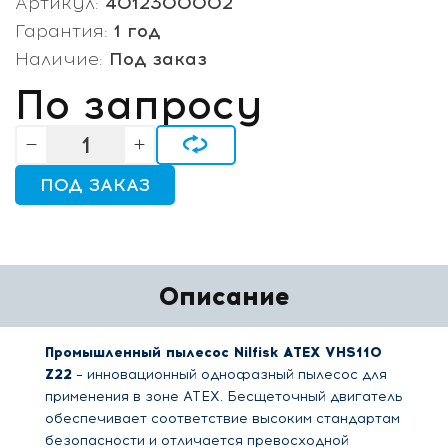
Артикул:
4012300002
Гарантия:
1 год
Наличие:
Под заказ
По запросу
ПОД ЗАКАЗ
Описание
Промышленный пылесос Nilfisk ATEX VHS110
Z22
– инновационный однофазный пылесос для
применения в зоне ATEX. Бесщеточный двигатель
обеспечивает соответствие высоким стандартам
безопасности и отличается превосходной