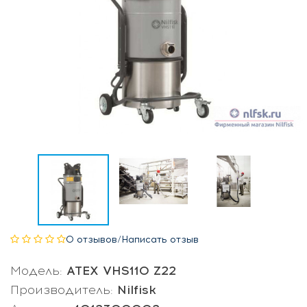
0 отзывов
/
Написать отзыв
Модель:
ATEX VHS110 Z22
Производитель:
Nilfisk