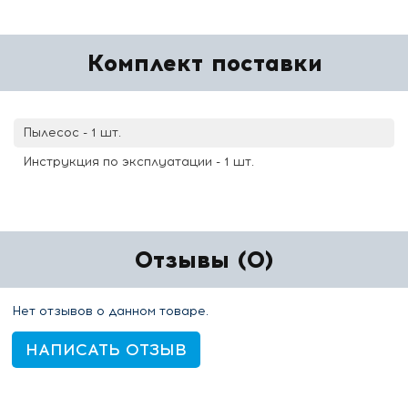
Комплект поставки
Пылесос - 1 шт.
Инструкция по эксплуатации - 1 шт.
Отзывы (0)
Нет отзывов о данном товаре.
НАПИСАТЬ ОТЗЫВ