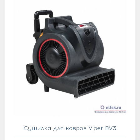
Сушилка для ковров Viper BV3