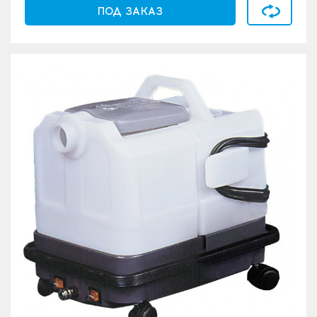
В сравнен
ПОД ЗАКАЗ