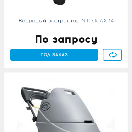
Ковровый экстрактор Nilfisk AX 14
По запросу
В сравнен
ПОД ЗАКАЗ