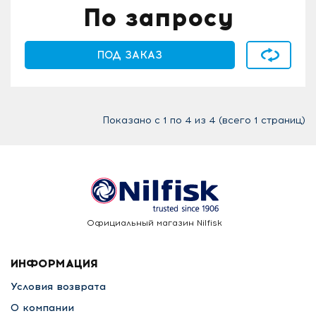
По запросу
В сравнен
ПОД ЗАКАЗ
Показано с 1 по 4 из 4 (всего 1 страниц)
Официальный магазин Nilfisk
ИНФОРМАЦИЯ
Условия возврата
О компании