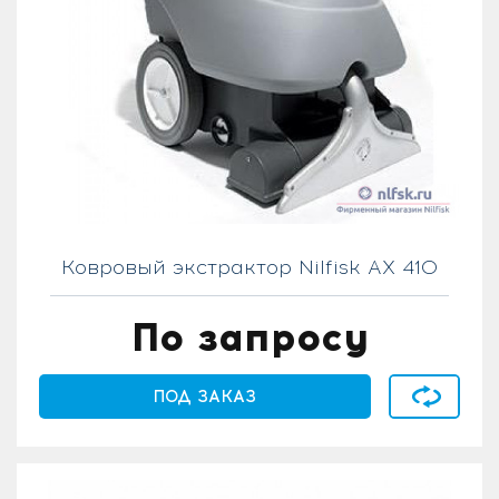
Ковровый экстрактор Nilfisk AX 410
По запросу
В сравнен
ПОД ЗАКАЗ