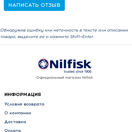
НАПИСАТЬ ОТЗЫВ
Обнаружив ошибку или неточность в тексте или описании
товара, выделите ее и нажмите Shift+Enter.
Официальный магазин Nilfisk
ИНФОРМАЦИЯ
Условия возврата
О компании
Доставка
Оплата