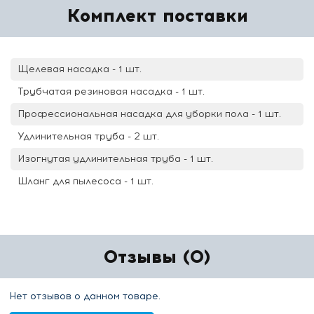
Комплект поставки
Щелевая насадка - 1 шт.
Трубчатая резиновая насадка - 1 шт.
Профессиональная насадка для уборки пола - 1 шт.
Удлинительная труба - 2 шт.
Изогнутая удлинительная труба - 1 шт.
Шланг для пылесоса - 1 шт.
Отзывы (0)
Нет отзывов о данном товаре.