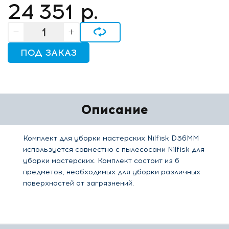
24 351
р.
ПОД ЗАКАЗ
Описание
Комплект для уборки мастерских Nilfisk D36MM
используется совместно с пылесосами Nilfisk для
уборки мастерских. Комплект состоит из 6
предметов, необходимых для уборки различных
поверхностей от загрязнений.