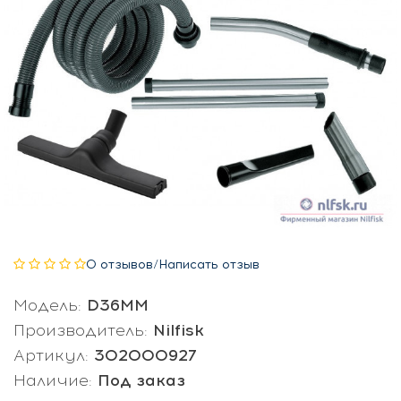
0 отзывов
/
Написать отзыв
Модель:
D36MM
Производитель:
Nilfisk
Артикул:
302000927
Наличие:
Под заказ