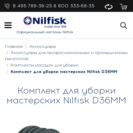
8 495 789-36-25
8 800 333-68-35
Официальный магазин Nilfisk
Главная
Аксессуары
Аксессуары для профессиональных и промышленных
пылесосов
Комплекты насадок для уборки
Комплект для уборки мастерских Nilfisk D36MM
Комплект для уборки
мастерских Nilfisk D36MM