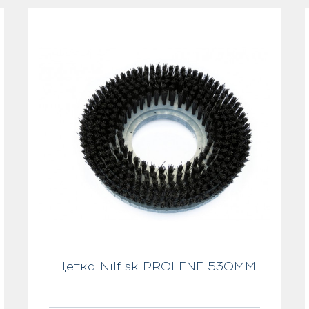
Щетка Nilfisk PROLENE 530MM