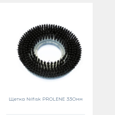
Щетка Nilfisk PROLENE 330мм