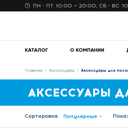
ПН - ПТ: 10:00 — 20:00; СБ - ВС: 1
КАТАЛОГ
О КОМПАНИИ
Главная
Аксессуары
Аксессуары для пол
АКСЕССУАРЫ Д
Сортировка:
Показ
Популярные