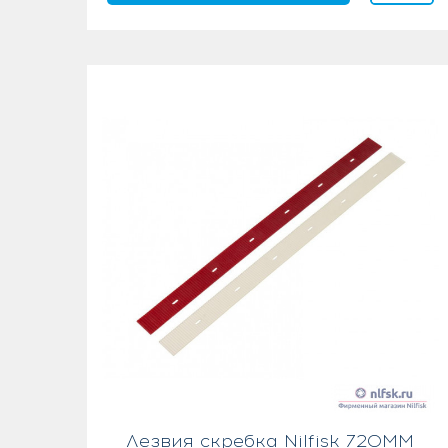
Лезвия скребка Nilfisk 720MM