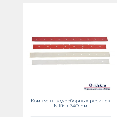
Комплект водосборных резинок
Nilfisk 740 мм