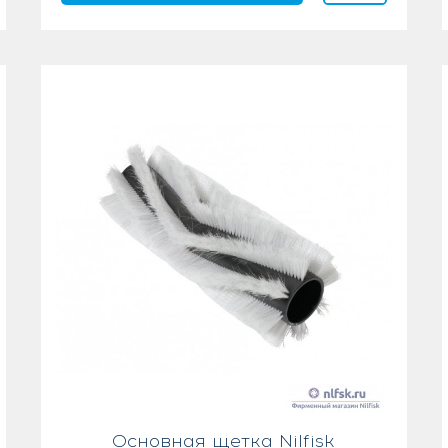
Основная щетка Nilfisk