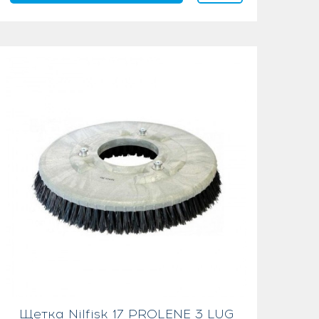
Щетка Nilfisk 17 PROLENE 3 LUG