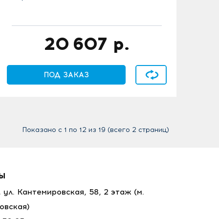
20 607
р.
В сравнение
ПОД ЗАКАЗ
Показано с 1 по 12 из 19 (всего 2 страниц)
ТЫ
, ул. Кантемировская, 58, 2 этаж
(м.
овская)